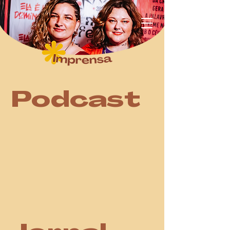
Podcast