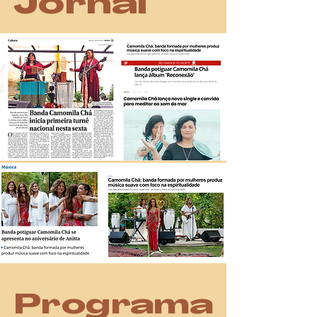
Jornal
Programa