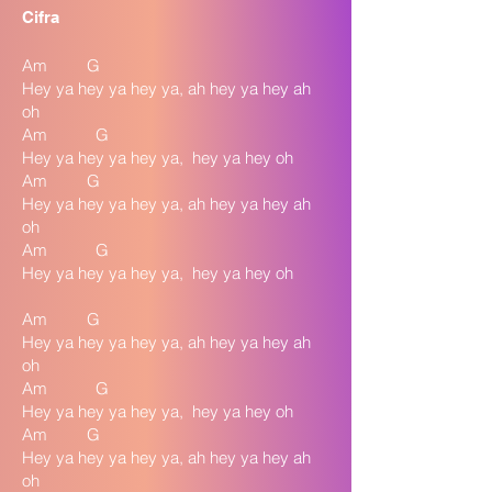
Cifra
Am G
Hey ya hey ya hey ya, ah hey ya hey ah
oh
Am G
Hey ya hey ya hey ya, hey ya hey oh
Am G
Hey ya hey ya hey ya, ah hey ya hey ah
oh
Am G
Hey ya hey ya hey ya, hey ya hey oh
Am G
Hey ya hey ya hey ya, ah hey ya hey ah
oh
Am G
Hey ya hey ya hey ya, hey ya hey oh
Am G
Hey ya hey ya hey ya, ah hey ya hey ah
oh