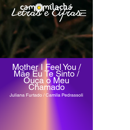
Letras e Cifras
Mother I Feel You /
Mãe Eu Te Sinto /
Ouça o Meu
Chamado
Juliana F
urtado / Camila
Pedr
assoli