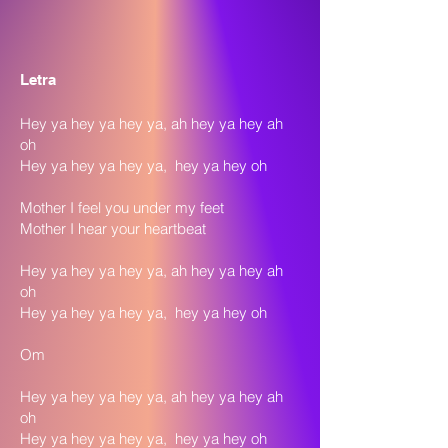
Letra
Hey ya hey ya hey ya, ah hey ya hey ah
oh
Hey ya hey ya hey ya, hey ya hey oh
Mother I feel you under my feet
Mother I hear your heartbeat
Hey ya hey ya hey ya, ah hey ya hey ah
oh
Hey ya hey ya hey ya, hey ya hey oh
Om
Hey ya hey ya hey ya, ah hey ya hey ah
oh
Hey ya hey ya hey ya, hey ya hey oh