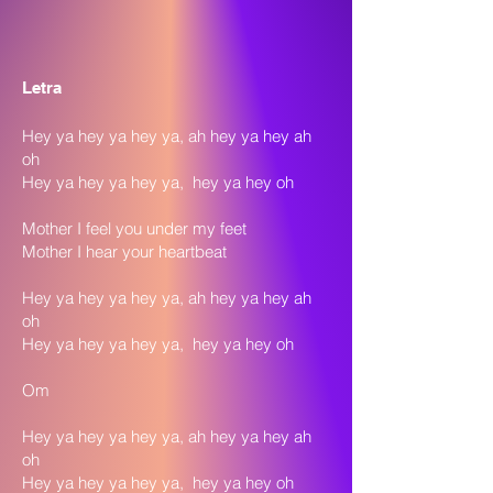
Letra
Hey ya hey ya hey ya, ah hey ya hey ah
oh
Hey ya hey ya hey ya, hey ya hey oh
Mother I feel you under my feet
Mother I hear your heartbeat
Hey ya hey ya hey ya, ah hey ya hey ah
oh
Hey ya hey ya hey ya, hey ya hey oh
Om
Hey ya hey ya hey ya, ah hey ya hey ah
oh
Hey ya hey ya hey ya, hey ya hey oh