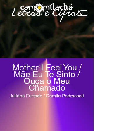
Letras e Cifras
Mother I Feel You /
Mãe Eu Te Sinto /
Ouça o Meu
Chamado
Juliana F
urtado / Camila
Pedr
assoli