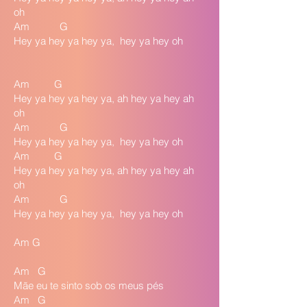
oh
Am G
Hey ya hey ya hey ya, hey ya hey oh
Am G
Hey ya hey ya hey ya, ah hey ya hey ah
oh
Am G
Hey ya hey ya hey ya, hey ya hey oh
Am G
Hey ya hey ya hey ya, ah hey ya hey ah
oh
Am G
Hey ya hey ya hey ya, hey ya hey oh
Am G
Am G
Mãe eu te sinto sob os meus pés
Am G