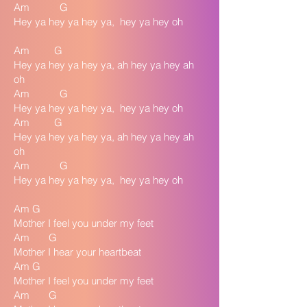
Am G
Hey ya hey ya hey ya, hey ya hey oh
Am G
Hey ya hey ya hey ya, ah hey ya hey ah
oh
Am G
Hey ya hey ya hey ya, hey ya hey oh
Am G
Hey ya hey ya hey ya, ah hey ya hey ah
oh
Am G
Hey ya hey ya hey ya, hey ya hey oh
Am G
Mother I feel you under my feet
Am G
Mother I hear your heartbeat
Am G
Mother I feel you under my feet
Am G