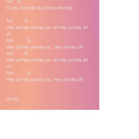
Am G
O seu coração eu posso escutar
Am G
Hey ya hey ya hey ya, ah hey ya hey ah
oh
Am G
Hey ya hey ya hey ya, hey ya hey oh
Am G
Hey ya hey ya hey ya, ah hey ya hey ah
oh
Am G
Hey ya hey ya hey ya, hey ya hey oh
Am G
Am G
Jovem, mãe, anciã
Am G
Esteja aqui escute essa canção
Am G