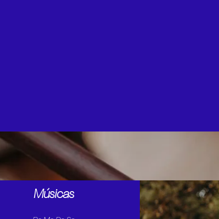
Músicas